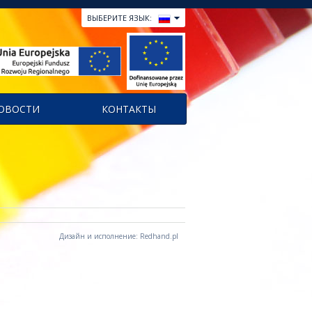
ВЫБЕРИТЕ ЯЗЫК:
ОВОСТИ
КОНТАКТЫ
Дизайн и исполнение: Redhand.pl