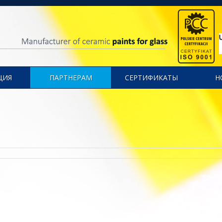
ЦИЯ
ПАРТНЕРАМ
СЕРТИФИКАТЫ
Н